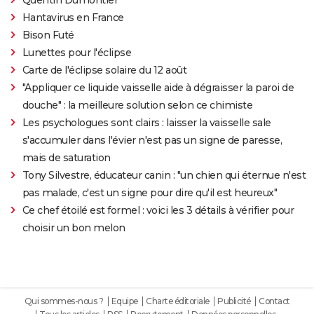
Hantavirus en France
Bison Futé
Lunettes pour l'éclipse
Carte de l'éclipse solaire du 12 août
"Appliquer ce liquide vaisselle aide à dégraisser la paroi de
douche" : la meilleure solution selon ce chimiste
Les psychologues sont clairs : laisser la vaisselle sale
s'accumuler dans l'évier n'est pas un signe de paresse,
mais de saturation
Tony Silvestre, éducateur canin : "un chien qui éternue n'est
pas malade, c'est un signe pour dire qu'il est heureux"
Ce chef étoilé est formel : voici les 3 détails à vérifier pour
choisir un bon melon
Qui sommes-nous ?
Equipe
Charte éditoriale
Publicité
Contact