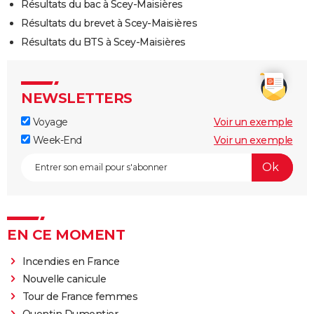
Résultats du bac à Scey-Maisières
Résultats du brevet à Scey-Maisières
Résultats du BTS à Scey-Maisières
NEWSLETTERS
Voyage
Voir un exemple
Week-End
Voir un exemple
EN CE MOMENT
Incendies en France
Nouvelle canicule
Tour de France femmes
Quentin Dumontier