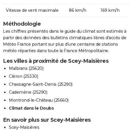
Vitesse de vent maximale
86 km/h
169 km/h
Méthodologie
Les chiffres présentés dans le guide du climat sont estimés à
partir des données des bulletins climatiques libres d'accès de
Météo France portant sur plus d'une centaine de stations
météo réparties dans toute la France Métropolitaine.
Les villes à proximité de Scey-Maisières
Malbrans (25620)
Cléron (25330)
Chassagne-Saint-Denis (25290)
Cademène (25290)
Montrond-le-Château (25660)
Climat dans le Doubs
En savoir plus sur Scey-Maisières
Scey-Maisières