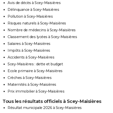
Avis de décès à Scey-Maisières
Délinquance à Scey-Maisières
Pollution à Scey-Maisières
Risques naturels à Scey-Maisières
Nombre de médecins à Scey-Maisières
Classement des lycées à Scey-Maisières
Salaires à Scey-Maisières
Impôts à Scey-Maisières
Accidents à Scey-Maisières
Scey-Maisières : dette et budget
Ecole primaire à Scey-Maisières
Crèches à Scey-Maisières
Maternités à Scey-Maisières
Prix immobilier à Scey-Maisières
Tous les résultats officiels à Scey-Maisières
Résultat municipale 2026 à Scey-Maisières