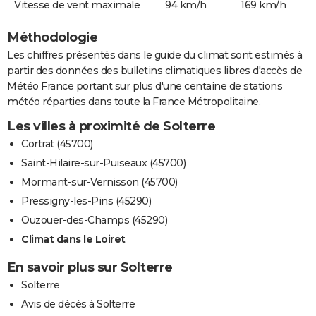
Vitesse de vent maximale
94 km/h
169 km/h
Méthodologie
Les chiffres présentés dans le guide du climat sont estimés à
partir des données des bulletins climatiques libres d'accès de
Météo France portant sur plus d'une centaine de stations
météo réparties dans toute la France Métropolitaine.
Les villes à proximité de Solterre
Cortrat (45700)
Saint-Hilaire-sur-Puiseaux (45700)
Mormant-sur-Vernisson (45700)
Pressigny-les-Pins (45290)
Ouzouer-des-Champs (45290)
Climat dans le Loiret
En savoir plus sur Solterre
Solterre
Avis de décès à Solterre