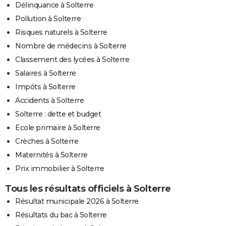
Délinquance à Solterre
Pollution à Solterre
Risques naturels à Solterre
Nombre de médecins à Solterre
Classement des lycées à Solterre
Salaires à Solterre
Impôts à Solterre
Accidents à Solterre
Solterre : dette et budget
Ecole primaire à Solterre
Crèches à Solterre
Maternités à Solterre
Prix immobilier à Solterre
Tous les résultats officiels à Solterre
Résultat municipale 2026 à Solterre
Résultats du bac à Solterre