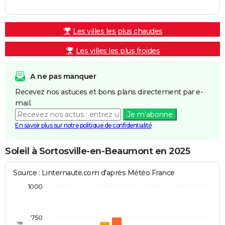
Les villes les plus chaudes
Les villes les plus froides
A ne pas manquer
Recevez nos astuces et bons plans directement par e-
mail.
Je m'abonne
En savoir plus sur notre politique de confidentialité
Soleil à Sortosville-en-Beaumont en 2025
Source : Linternaute.com d'après Météo France
1000
750