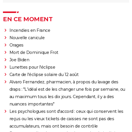
EN CE MOMENT
Incendies en France
Nouvelle canicule
Orages
Mort de Dominique Frot
Joe Biden
Lunettes pour l'éclipse
Carte de l'éclipse solaire du 12 août
Alvaro Fernandez, pharmacien, à propos du lavage des
draps : "L'idéal est de les changer une fois par semaine, ou
au maximum tous les dix jours. Cependant, il y a des
nuances importantes"
Les psychologues sont d'accord : ceux qui conservent les
reçus ou les vieux tickets de caisses ne sont pas des
accumulateurs, mais ont besoin de contrôle