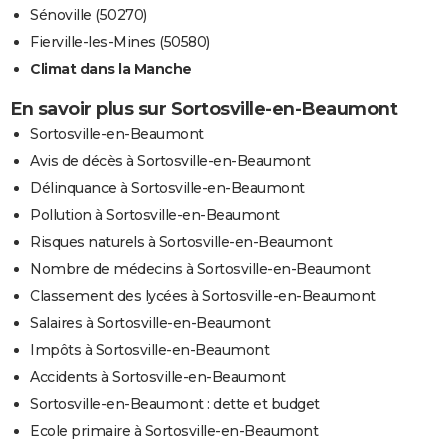
Sénoville (50270)
Fierville-les-Mines (50580)
Climat dans la Manche
En savoir plus sur Sortosville-en-Beaumont
Sortosville-en-Beaumont
Avis de décès à Sortosville-en-Beaumont
Délinquance à Sortosville-en-Beaumont
Pollution à Sortosville-en-Beaumont
Risques naturels à Sortosville-en-Beaumont
Nombre de médecins à Sortosville-en-Beaumont
Classement des lycées à Sortosville-en-Beaumont
Salaires à Sortosville-en-Beaumont
Impôts à Sortosville-en-Beaumont
Accidents à Sortosville-en-Beaumont
Sortosville-en-Beaumont : dette et budget
Ecole primaire à Sortosville-en-Beaumont