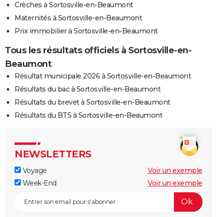
Crèches à Sortosville-en-Beaumont
Maternités à Sortosville-en-Beaumont
Prix immobilier à Sortosville-en-Beaumont
Tous les résultats officiels à Sortosville-en-
Beaumont
Résultat municipale 2026 à Sortosville-en-Beaumont
Résultats du bac à Sortosville-en-Beaumont
Résultats du brevet à Sortosville-en-Beaumont
Résultats du BTS à Sortosville-en-Beaumont
NEWSLETTERS
Voyage
Voir un exemple
Week-End
Voir un exemple