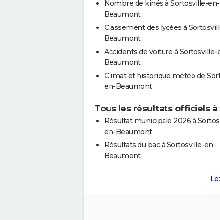
Nombre de kinés à Sortosville-en-
Beaumont
Classement des lycées à Sortosvil
Beaumont
Accidents de voiture à Sortosville-
Beaumont
Climat et historique météo de Sort
en-Beaumont
Tous les résultats officiels
Résultat municipale 2026 à Sortosv
en-Beaumont
Résultats du bac à Sortosville-en-
Beaumont
Le