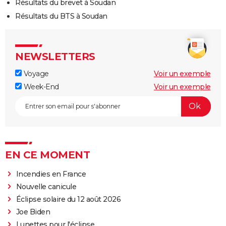
Résultats du brevet à Soudan
Résultats du BTS à Soudan
NEWSLETTERS
Voyage
Voir un exemple
Week-End
Voir un exemple
EN CE MOMENT
Incendies en France
Nouvelle canicule
Éclipse solaire du 12 août 2026
Joe Biden
Lunettes pour l'éclipse