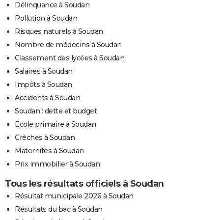
Délinquance à Soudan
Pollution à Soudan
Risques naturels à Soudan
Nombre de médecins à Soudan
Classement des lycées à Soudan
Salaires à Soudan
Impôts à Soudan
Accidents à Soudan
Soudan : dette et budget
Ecole primaire à Soudan
Crèches à Soudan
Maternités à Soudan
Prix immobilier à Soudan
Tous les résultats officiels à Soudan
Résultat municipale 2026 à Soudan
Résultats du bac à Soudan