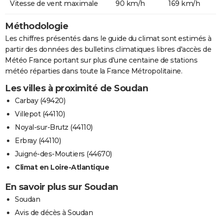
Vitesse de vent maximale
90 km/h
169 km/h
Méthodologie
Les chiffres présentés dans le guide du climat sont estimés à
partir des données des bulletins climatiques libres d'accès de
Météo France portant sur plus d'une centaine de stations
météo réparties dans toute la France Métropolitaine.
Les villes à proximité de Soudan
Carbay (49420)
Villepot (44110)
Noyal-sur-Brutz (44110)
Erbray (44110)
Juigné-des-Moutiers (44670)
Climat en Loire-Atlantique
En savoir plus sur Soudan
Soudan
Avis de décès à Soudan