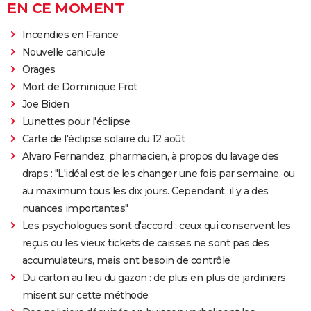
EN CE MOMENT
Incendies en France
Nouvelle canicule
Orages
Mort de Dominique Frot
Joe Biden
Lunettes pour l'éclipse
Carte de l'éclipse solaire du 12 août
Alvaro Fernandez, pharmacien, à propos du lavage des
draps : "L'idéal est de les changer une fois par semaine, ou
au maximum tous les dix jours. Cependant, il y a des
nuances importantes"
Les psychologues sont d'accord : ceux qui conservent les
reçus ou les vieux tickets de caisses ne sont pas des
accumulateurs, mais ont besoin de contrôle
Du carton au lieu du gazon : de plus en plus de jardiniers
misent sur cette méthode