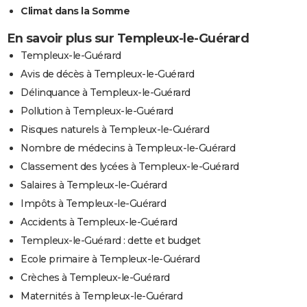
Climat dans la Somme
En savoir plus sur Templeux-le-Guérard
Templeux-le-Guérard
Avis de décès à Templeux-le-Guérard
Délinquance à Templeux-le-Guérard
Pollution à Templeux-le-Guérard
Risques naturels à Templeux-le-Guérard
Nombre de médecins à Templeux-le-Guérard
Classement des lycées à Templeux-le-Guérard
Salaires à Templeux-le-Guérard
Impôts à Templeux-le-Guérard
Accidents à Templeux-le-Guérard
Templeux-le-Guérard : dette et budget
Ecole primaire à Templeux-le-Guérard
Crèches à Templeux-le-Guérard
Maternités à Templeux-le-Guérard