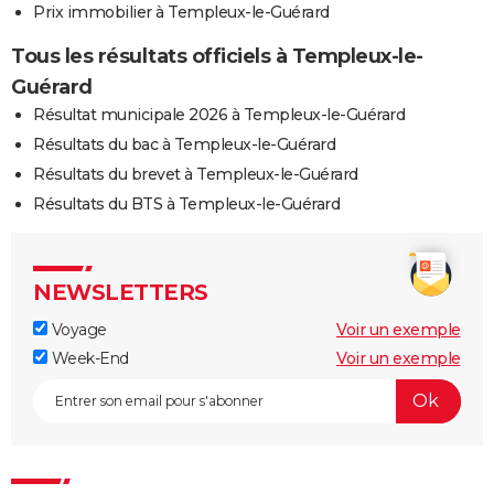
Prix immobilier à Templeux-le-Guérard
Tous les résultats officiels à Templeux-le-
Guérard
Résultat municipale 2026 à Templeux-le-Guérard
Résultats du bac à Templeux-le-Guérard
Résultats du brevet à Templeux-le-Guérard
Résultats du BTS à Templeux-le-Guérard
NEWSLETTERS
Voyage
Voir un exemple
Week-End
Voir un exemple