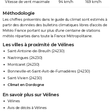
Vitesse de vent maximale
94 km/h
169 km/h
Méthodologie
Les chiffres présentés dans le guide du climat sont estimés à
partir des données des bulletins climatiques libres d'accès de
Météo France portant sur plus d'une centaine de stations
météo réparties dans toute la France Métropolitaine.
Les villes à proximité de Vélines
Saint-Antoine-de-Breuilh (24230)
Nastringues (24230)
Montcaret (24230)
Bonneville-et-Saint-Avit-de-Fumadières (24230)
Saint-Vivien (24230)
Climat en Dordogne
En savoir plus sur Vélines
Vélines
Avis de décès à Vélines