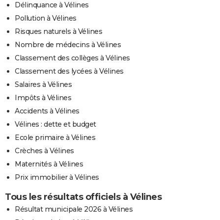
Délinquance à Vélines
Pollution à Vélines
Risques naturels à Vélines
Nombre de médecins à Vélines
Classement des collèges à Vélines
Classement des lycées à Vélines
Salaires à Vélines
Impôts à Vélines
Accidents à Vélines
Vélines : dette et budget
Ecole primaire à Vélines
Crèches à Vélines
Maternités à Vélines
Prix immobilier à Vélines
Tous les résultats officiels à Vélines
Résultat municipale 2026 à Vélines