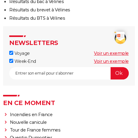
Résultats du bac à Vélines
Résultats du brevet à Vélines
Résultats du BTS à Vélines
NEWSLETTERS
Voyage
Voir un exemple
Week-End
Voir un exemple
EN CE MOMENT
Incendies en France
Nouvelle canicule
Tour de France femmes
Quentin Dumontier