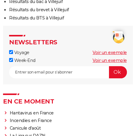
Résultats du bac à Villejuif
Résultats du brevet à Villejuif
Résultats du BTS à Villejuif
NEWSLETTERS
Voyage
Voir un exemple
Week-End
Voir un exemple
EN CE MOMENT
Hantavirus en France
Incendies en France
Canicule d'août
La Liga sur DAZN