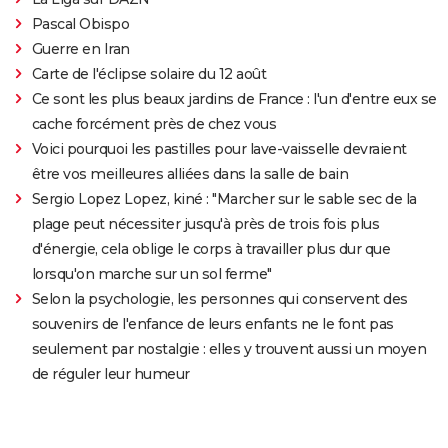
Pascal Obispo
Guerre en Iran
Carte de l'éclipse solaire du 12 août
Ce sont les plus beaux jardins de France : l'un d'entre eux se
cache forcément près de chez vous
Voici pourquoi les pastilles pour lave-vaisselle devraient
être vos meilleures alliées dans la salle de bain
Sergio Lopez Lopez, kiné : "Marcher sur le sable sec de la
plage peut nécessiter jusqu'à près de trois fois plus
d'énergie, cela oblige le corps à travailler plus dur que
lorsqu'on marche sur un sol ferme"
Selon la psychologie, les personnes qui conservent des
souvenirs de l'enfance de leurs enfants ne le font pas
seulement par nostalgie : elles y trouvent aussi un moyen
de réguler leur humeur