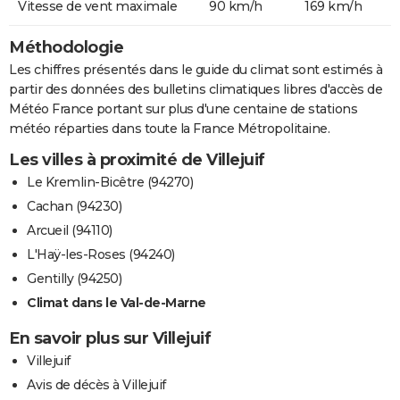
Vitesse de vent maximale
90 km/h
169 km/h
Méthodologie
Les chiffres présentés dans le guide du climat sont estimés à
partir des données des bulletins climatiques libres d'accès de
Météo France portant sur plus d'une centaine de stations
météo réparties dans toute la France Métropolitaine.
Les villes à proximité de Villejuif
Le Kremlin-Bicêtre (94270)
Cachan (94230)
Arcueil (94110)
L'Haÿ-les-Roses (94240)
Gentilly (94250)
Climat dans le Val-de-Marne
En savoir plus sur Villejuif
Villejuif
Avis de décès à Villejuif