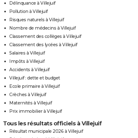
Délinquance à Villejuif
Pollution à Villejuif
Risques naturels à Villejuif
Nombre de médecins à Villejuif
Classement des collèges à Villejuif
Classement des lycées à Villejuif
Salaires à Villejuif
Impôts à Villejuif
Accidents à Villejuif
Villejuif : dette et budget
Ecole primaire à Villejuif
Crèches à Villejuif
Maternités à Villejuif
Prix immobilier à Villejuif
Tous les résultats officiels à Villejuif
Résultat municipale 2026 à Villejuif