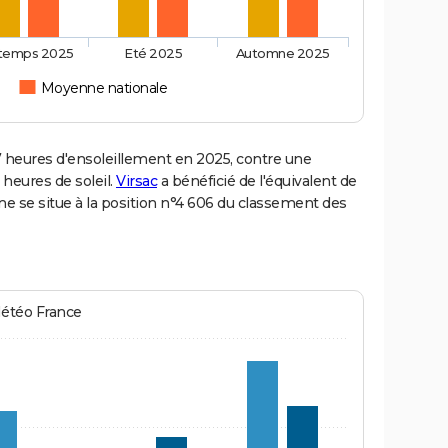
ntemps 2025
Eté 2025
Automne 2025
Moyenne nationale
heures d'ensoleillement en 2025, contre une
 heures de soleil.
Virsac
a bénéficié de l'équivalent de
ne se situe à la position n°4 606 du classement des
Météo France