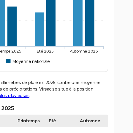
temps 2025
Eté 2025
Automne 2025
Moyenne nationale
illimètres de pluie en 2025, contre une moyenne
 de précipitations. Virsac se situe à la position
 plus pluvieuses
.
n 2025
Printemps
Eté
Automne