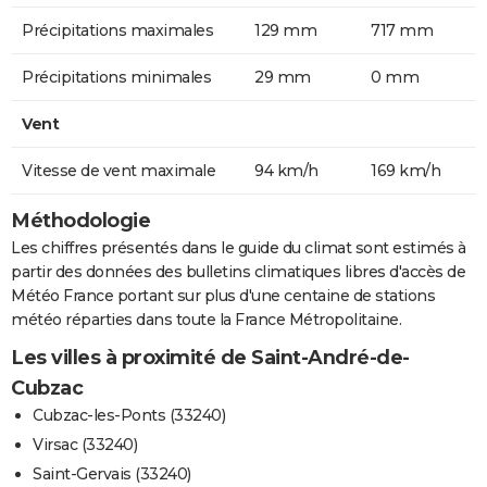
Précipitations maximales
129 mm
717 mm
Précipitations minimales
29 mm
0 mm
Vent
Vitesse de vent maximale
94 km/h
169 km/h
Méthodologie
Les chiffres présentés dans le guide du climat sont estimés à
partir des données des bulletins climatiques libres d'accès de
Météo France portant sur plus d'une centaine de stations
météo réparties dans toute la France Métropolitaine.
Les villes à proximité de Saint-André-de-
Cubzac
Cubzac-les-Ponts (33240)
Virsac (33240)
Saint-Gervais (33240)