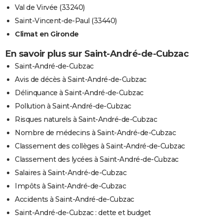
Val de Virvée (33240)
Saint-Vincent-de-Paul (33440)
Climat en Gironde
En savoir plus sur Saint-André-de-Cubzac
Saint-André-de-Cubzac
Avis de décès à Saint-André-de-Cubzac
Délinquance à Saint-André-de-Cubzac
Pollution à Saint-André-de-Cubzac
Risques naturels à Saint-André-de-Cubzac
Nombre de médecins à Saint-André-de-Cubzac
Classement des collèges à Saint-André-de-Cubzac
Classement des lycées à Saint-André-de-Cubzac
Salaires à Saint-André-de-Cubzac
Impôts à Saint-André-de-Cubzac
Accidents à Saint-André-de-Cubzac
Saint-André-de-Cubzac : dette et budget