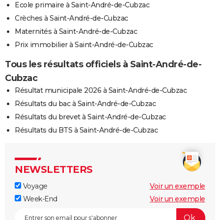
Ecole primaire à Saint-André-de-Cubzac
Crèches à Saint-André-de-Cubzac
Maternités à Saint-André-de-Cubzac
Prix immobilier à Saint-André-de-Cubzac
Tous les résultats officiels à Saint-André-de-
Cubzac
Résultat municipale 2026 à Saint-André-de-Cubzac
Résultats du bac à Saint-André-de-Cubzac
Résultats du brevet à Saint-André-de-Cubzac
Résultats du BTS à Saint-André-de-Cubzac
NEWSLETTERS
Voyage
Voir un exemple
Week-End
Voir un exemple