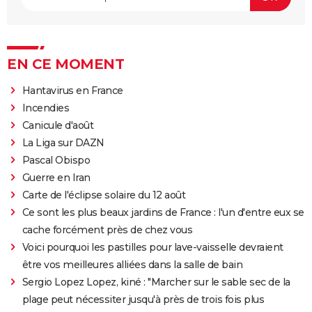
EN CE MOMENT
Hantavirus en France
Incendies
Canicule d'août
La Liga sur DAZN
Pascal Obispo
Guerre en Iran
Carte de l'éclipse solaire du 12 août
Ce sont les plus beaux jardins de France : l'un d'entre eux se
cache forcément près de chez vous
Voici pourquoi les pastilles pour lave-vaisselle devraient
être vos meilleures alliées dans la salle de bain
Sergio Lopez Lopez, kiné : "Marcher sur le sable sec de la
plage peut nécessiter jusqu'à près de trois fois plus