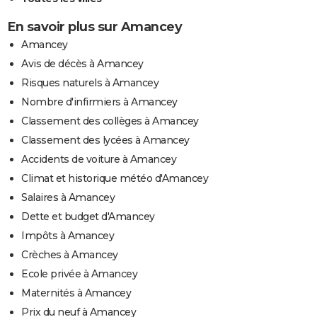
En savoir plus sur Amancey
Amancey
Avis de décès à Amancey
Risques naturels à Amancey
Nombre d'infirmiers à Amancey
Classement des collèges à Amancey
Classement des lycées à Amancey
Accidents de voiture à Amancey
Climat et historique météo d'Amancey
Salaires à Amancey
Dette et budget d'Amancey
Impôts à Amancey
Crèches à Amancey
Ecole privée à Amancey
Maternités à Amancey
Prix du neuf à Amancey