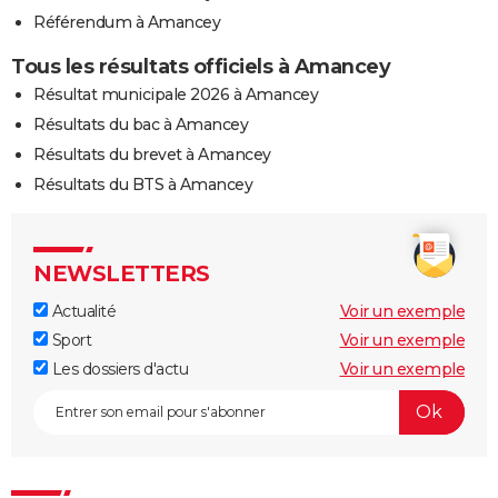
Référendum à Amancey
Tous les résultats officiels à Amancey
Résultat municipale 2026 à Amancey
Résultats du bac à Amancey
Résultats du brevet à Amancey
Résultats du BTS à Amancey
NEWSLETTERS
Actualité
Voir un exemple
Sport
Voir un exemple
Les dossiers d'actu
Voir un exemple