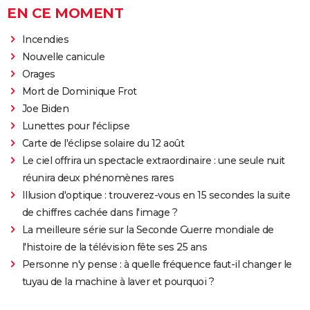
EN CE MOMENT
Incendies
Nouvelle canicule
Orages
Mort de Dominique Frot
Joe Biden
Lunettes pour l'éclipse
Carte de l'éclipse solaire du 12 août
Le ciel offrira un spectacle extraordinaire : une seule nuit
réunira deux phénomènes rares
Illusion d'optique : trouverez-vous en 15 secondes la suite
de chiffres cachée dans l'image ?
La meilleure série sur la Seconde Guerre mondiale de
l'histoire de la télévision fête ses 25 ans
Personne n'y pense : à quelle fréquence faut-il changer le
tuyau de la machine à laver et pourquoi ?