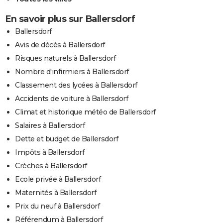
En savoir plus sur Ballersdorf
Ballersdorf
Avis de décès à Ballersdorf
Risques naturels à Ballersdorf
Nombre d'infirmiers à Ballersdorf
Classement des lycées à Ballersdorf
Accidents de voiture à Ballersdorf
Climat et historique météo de Ballersdorf
Salaires à Ballersdorf
Dette et budget de Ballersdorf
Impôts à Ballersdorf
Crèches à Ballersdorf
Ecole privée à Ballersdorf
Maternités à Ballersdorf
Prix du neuf à Ballersdorf
Référendum à Ballersdorf