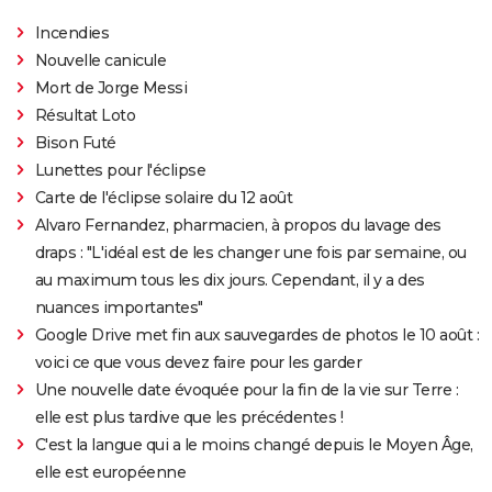
Incendies
Nouvelle canicule
Mort de Jorge Messi
Résultat Loto
Bison Futé
Lunettes pour l'éclipse
Carte de l'éclipse solaire du 12 août
Alvaro Fernandez, pharmacien, à propos du lavage des
draps : "L'idéal est de les changer une fois par semaine, ou
au maximum tous les dix jours. Cependant, il y a des
nuances importantes"
Google Drive met fin aux sauvegardes de photos le 10 août :
voici ce que vous devez faire pour les garder
Une nouvelle date évoquée pour la fin de la vie sur Terre :
elle est plus tardive que les précédentes !
C'est la langue qui a le moins changé depuis le Moyen Âge,
elle est européenne