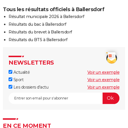
Tous les résultats officiels à Ballersdorf
Résultat municipale 2026 à Ballersdorf
Résultats du bac à Ballersdorf
Résultats du brevet à Ballersdorf
Résultats du BTS à Ballersdorf
NEWSLETTERS
Actualité
Voir un exemple
Sport
Voir un exemple
Les dossiers d'actu
Voir un exemple
EN CE MOMENT