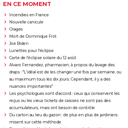
EN CE MOMENT
Incendies en France
Nouvelle canicule
Orages
Mort de Dominique Frot
Joe Biden
Lunettes pour l'éclipse
Carte de l'éclipse solaire du 12 août
Alvaro Fernandez, pharmacien, à propos du lavage des
draps : "L'idéal est de les changer une fois par semaine, ou
au maximum tous les dix jours. Cependant, il y a des
nuances importantes"
Les psychologues sont d'accord : ceux qui conservent les
reçus ou les vieux tickets de caisses ne sont pas des
accumulateurs, mais ont besoin de contrôle
Du carton au lieu du gazon : de plus en plus de jardiniers
misent sur cette méthode