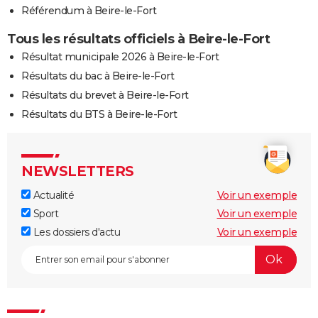
Référendum à Beire-le-Fort
Tous les résultats officiels à Beire-le-Fort
Résultat municipale 2026 à Beire-le-Fort
Résultats du bac à Beire-le-Fort
Résultats du brevet à Beire-le-Fort
Résultats du BTS à Beire-le-Fort
NEWSLETTERS
Actualité
Voir un exemple
Sport
Voir un exemple
Les dossiers d'actu
Voir un exemple