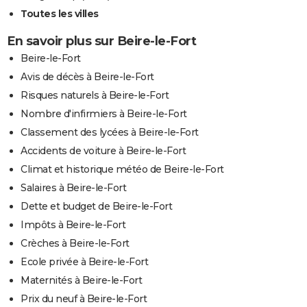
Toutes les villes
En savoir plus sur Beire-le-Fort
Beire-le-Fort
Avis de décès à Beire-le-Fort
Risques naturels à Beire-le-Fort
Nombre d'infirmiers à Beire-le-Fort
Classement des lycées à Beire-le-Fort
Accidents de voiture à Beire-le-Fort
Climat et historique météo de Beire-le-Fort
Salaires à Beire-le-Fort
Dette et budget de Beire-le-Fort
Impôts à Beire-le-Fort
Crèches à Beire-le-Fort
Ecole privée à Beire-le-Fort
Maternités à Beire-le-Fort
Prix du neuf à Beire-le-Fort