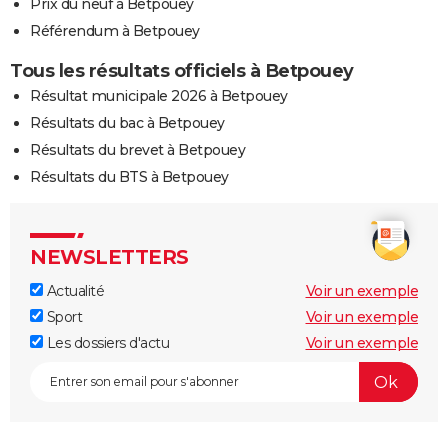
Prix du neuf à Betpouey
Référendum à Betpouey
Tous les résultats officiels à Betpouey
Résultat municipale 2026 à Betpouey
Résultats du bac à Betpouey
Résultats du brevet à Betpouey
Résultats du BTS à Betpouey
NEWSLETTERS
Actualité
Voir un exemple
Sport
Voir un exemple
Les dossiers d'actu
Voir un exemple