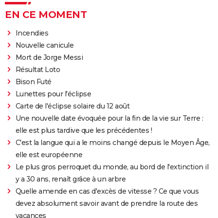
EN CE MOMENT
Incendies
Nouvelle canicule
Mort de Jorge Messi
Résultat Loto
Bison Futé
Lunettes pour l'éclipse
Carte de l'éclipse solaire du 12 août
Une nouvelle date évoquée pour la fin de la vie sur Terre :
elle est plus tardive que les précédentes !
C'est la langue qui a le moins changé depuis le Moyen Âge,
elle est européenne
Le plus gros perroquet du monde, au bord de l'extinction il
y a 30 ans, renaît grâce à un arbre
Quelle amende en cas d'excès de vitesse ? Ce que vous
devez absolument savoir avant de prendre la route des
vacances