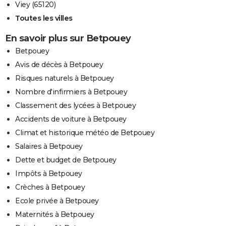
Viey (65120)
Toutes les villes
En savoir plus sur Betpouey
Betpouey
Avis de décès à Betpouey
Risques naturels à Betpouey
Nombre d'infirmiers à Betpouey
Classement des lycées à Betpouey
Accidents de voiture à Betpouey
Climat et historique météo de Betpouey
Salaires à Betpouey
Dette et budget de Betpouey
Impôts à Betpouey
Crèches à Betpouey
Ecole privée à Betpouey
Maternités à Betpouey