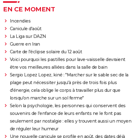
EN CE MOMENT
Incendies
Canicule d'août
La Liga sur DAZN
Guerre en Iran
Carte de l'éclipse solaire du 12 août
Voici pourquoi les pastilles pour lave-vaisselle devraient
être vos meilleures alliées dans la salle de bain
Sergio Lopez Lopez, kiné : "Marcher sur le sable sec de la
plage peut nécessiter jusqu'à près de trois fois plus
d'énergie, cela oblige le corps à travailler plus dur que
lorsqu'on marche sur un sol ferme"
Selon la psychologie, les personnes qui conservent des
souvenirs de l'enfance de leurs enfants ne le font pas
seulement par nostalgie : elles y trouvent aussi un moyen
de réguler leur humeur
Une nouvelle canicule se profile en août, des dates déjà