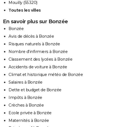
Mouilly (55320)
Toutes les villes
En savoir plus sur Bonzée
Bonzée
Avis de décès à Bonzée
Risques naturels à Bonzée
Nombre d'infirmiers à Bonzée
Classement des lycées à Bonzée
Accidents de voiture à Bonzée
Climat et historique météo de Bonzée
Salaires à Bonzée
Dette et budget de Bonzée
Impôts à Bonzée
Crèches à Bonzée
Ecole privée à Bonzée
Maternités à Bonzée