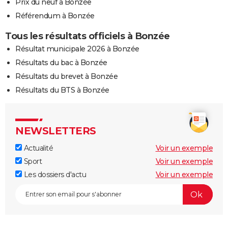
Prix du neuf à Bonzée
Référendum à Bonzée
Tous les résultats officiels à Bonzée
Résultat municipale 2026 à Bonzée
Résultats du bac à Bonzée
Résultats du brevet à Bonzée
Résultats du BTS à Bonzée
NEWSLETTERS
Actualité
Voir un exemple
Sport
Voir un exemple
Les dossiers d'actu
Voir un exemple