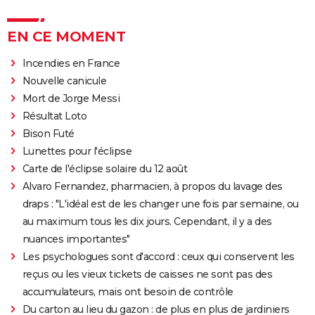
EN CE MOMENT
Incendies en France
Nouvelle canicule
Mort de Jorge Messi
Résultat Loto
Bison Futé
Lunettes pour l'éclipse
Carte de l'éclipse solaire du 12 août
Alvaro Fernandez, pharmacien, à propos du lavage des
draps : "L'idéal est de les changer une fois par semaine, ou
au maximum tous les dix jours. Cependant, il y a des
nuances importantes"
Les psychologues sont d'accord : ceux qui conservent les
reçus ou les vieux tickets de caisses ne sont pas des
accumulateurs, mais ont besoin de contrôle
Du carton au lieu du gazon : de plus en plus de jardiniers