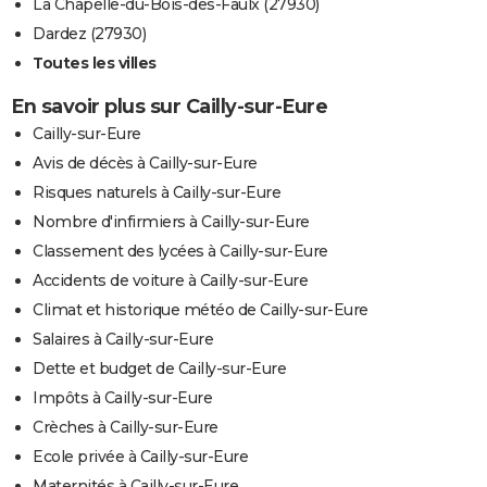
La Chapelle-du-Bois-des-Faulx (27930)
Dardez (27930)
Toutes les villes
En savoir plus sur Cailly-sur-Eure
Cailly-sur-Eure
Avis de décès à Cailly-sur-Eure
Risques naturels à Cailly-sur-Eure
Nombre d'infirmiers à Cailly-sur-Eure
Classement des lycées à Cailly-sur-Eure
Accidents de voiture à Cailly-sur-Eure
Climat et historique météo de Cailly-sur-Eure
Salaires à Cailly-sur-Eure
Dette et budget de Cailly-sur-Eure
Impôts à Cailly-sur-Eure
Crèches à Cailly-sur-Eure
Ecole privée à Cailly-sur-Eure
Maternités à Cailly-sur-Eure