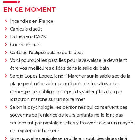
EN CE MOMENT
Incendies en France
Canicule d'août
La Liga sur DAZN
Guerre en Iran
Carte de l'éclipse solaire du 12 août
Voici pourquoi les pastilles pour lave-vaisselle devraient
être vos meilleures alliées dans la salle de bain
Sergio Lopez Lopez, kiné : "Marcher sur le sable sec de la
plage peut nécessiter jusqu'à près de trois fois plus
d'énergie, cela oblige le corps à travailler plus dur que
lorsqu'on marche sur un sol ferme"
Selon la psychologie, les personnes qui conservent des
souvenirs de l'enfance de leurs enfants ne le font pas
seulement par nostalgie : elles y trouvent aussi un moyen
de réguler leur humeur
Une nouvelle canicule se profile en août, des dates déjà