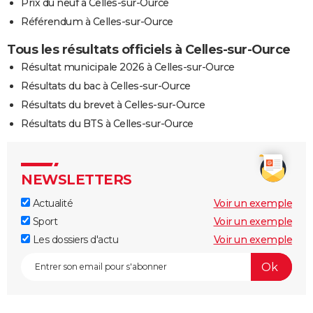
Prix du neuf à Celles-sur-Ource
Référendum à Celles-sur-Ource
Tous les résultats officiels à Celles-sur-Ource
Résultat municipale 2026 à Celles-sur-Ource
Résultats du bac à Celles-sur-Ource
Résultats du brevet à Celles-sur-Ource
Résultats du BTS à Celles-sur-Ource
NEWSLETTERS
Actualité
Voir un exemple
Sport
Voir un exemple
Les dossiers d'actu
Voir un exemple