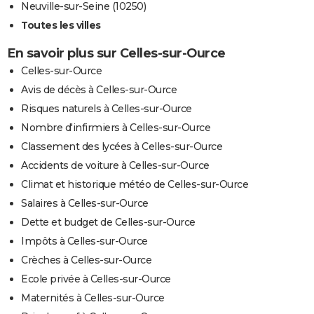
Neuville-sur-Seine (10250)
Toutes les villes
En savoir plus sur Celles-sur-Ource
Celles-sur-Ource
Avis de décès à Celles-sur-Ource
Risques naturels à Celles-sur-Ource
Nombre d'infirmiers à Celles-sur-Ource
Classement des lycées à Celles-sur-Ource
Accidents de voiture à Celles-sur-Ource
Climat et historique météo de Celles-sur-Ource
Salaires à Celles-sur-Ource
Dette et budget de Celles-sur-Ource
Impôts à Celles-sur-Ource
Crèches à Celles-sur-Ource
Ecole privée à Celles-sur-Ource
Maternités à Celles-sur-Ource