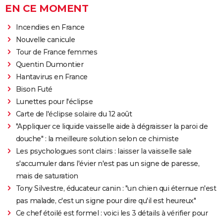
EN CE MOMENT
Incendies en France
Nouvelle canicule
Tour de France femmes
Quentin Dumontier
Hantavirus en France
Bison Futé
Lunettes pour l'éclipse
Carte de l'éclipse solaire du 12 août
"Appliquer ce liquide vaisselle aide à dégraisser la paroi de
douche" : la meilleure solution selon ce chimiste
Les psychologues sont clairs : laisser la vaisselle sale
s'accumuler dans l'évier n'est pas un signe de paresse,
mais de saturation
Tony Silvestre, éducateur canin : "un chien qui éternue n'est
pas malade, c'est un signe pour dire qu'il est heureux"
Ce chef étoilé est formel : voici les 3 détails à vérifier pour