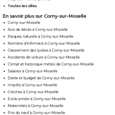
Toutes les villes
En savoir plus sur Corny-sur-Moselle
Corny-sur-Moselle
Avis de décès à Corny-sur-Moselle
Risques naturels à Corny-sur-Moselle
Nombre d'infirmiers à Corny-sur-Moselle
Classement des lycées à Corny-sur-Moselle
Accidents de voiture à Corny-sur-Moselle
Climat et historique météo de Corny-sur-Moselle
Salaires à Corny-sur-Moselle
Dette et budget de Corny-sur-Moselle
Impôts à Corny-sur-Moselle
Crèches à Corny-sur-Moselle
Ecole privée à Corny-sur-Moselle
Maternités à Corny-sur-Moselle
Prix du neuf à Corny-sur-Moselle