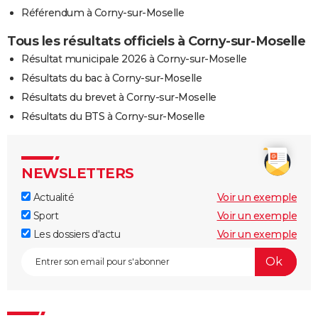
Référendum à Corny-sur-Moselle
Tous les résultats officiels à Corny-sur-Moselle
Résultat municipale 2026 à Corny-sur-Moselle
Résultats du bac à Corny-sur-Moselle
Résultats du brevet à Corny-sur-Moselle
Résultats du BTS à Corny-sur-Moselle
NEWSLETTERS
Actualité
Voir un exemple
Sport
Voir un exemple
Les dossiers d'actu
Voir un exemple