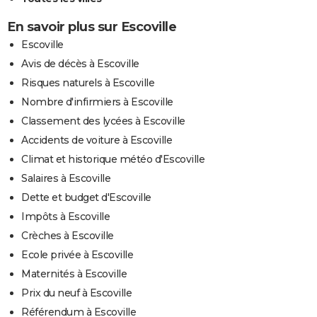
En savoir plus sur Escoville
Escoville
Avis de décès à Escoville
Risques naturels à Escoville
Nombre d'infirmiers à Escoville
Classement des lycées à Escoville
Accidents de voiture à Escoville
Climat et historique météo d'Escoville
Salaires à Escoville
Dette et budget d'Escoville
Impôts à Escoville
Crèches à Escoville
Ecole privée à Escoville
Maternités à Escoville
Prix du neuf à Escoville
Référendum à Escoville