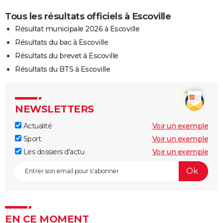
Tous les résultats officiels à Escoville
Résultat municipale 2026 à Escoville
Résultats du bac à Escoville
Résultats du brevet à Escoville
Résultats du BTS à Escoville
NEWSLETTERS
Actualité
Voir un exemple
Sport
Voir un exemple
Les dossiers d'actu
Voir un exemple
EN CE MOMENT