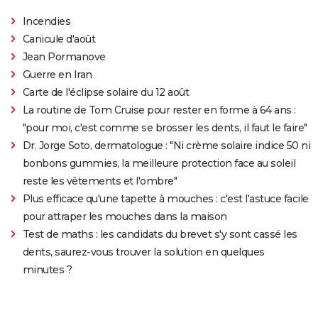
Incendies
Canicule d'août
Jean Pormanove
Guerre en Iran
Carte de l'éclipse solaire du 12 août
La routine de Tom Cruise pour rester en forme à 64 ans :
"pour moi, c'est comme se brosser les dents, il faut le faire"
Dr. Jorge Soto, dermatologue : "Ni crème solaire indice 50 ni
bonbons gummies, la meilleure protection face au soleil
reste les vêtements et l'ombre"
Plus efficace qu'une tapette à mouches : c'est l'astuce facile
pour attraper les mouches dans la maison
Test de maths : les candidats du brevet s'y sont cassé les
dents, saurez-vous trouver la solution en quelques
minutes ?