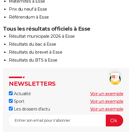
Maternités à Esse
Prix du neuf à Esse
Référendum à Esse
Tous les résultats officiels à Esse
Résultat municipale 2026 à Esse
Résultats du bac à Esse
Résultats du brevet à Esse
Résultats du BTS à Esse
NEWSLETTERS
Actualité
Voir un exemple
Sport
Voir un exemple
Les dossiers d'actu
Voir un exemple