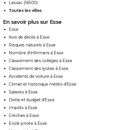
Lessac (16500)
Toutes les villes
En savoir plus sur Esse
Esse
Avis de décès à Esse
Risques naturels à Esse
Nombre d'infirmiers à Esse
Classement des collèges à Esse
Classement des lycées à Esse
Accidents de voiture à Esse
Climat et historique météo d'Esse
Salaires à Esse
Dette et budget d'Esse
Impôts à Esse
Crèches à Esse
Ecole privée à Esse