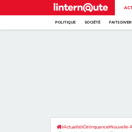
AC
POLITIQUE
SOCIÉTÉ
FAITS DIVER
Actualité
Délinquance
Nouvelle-A