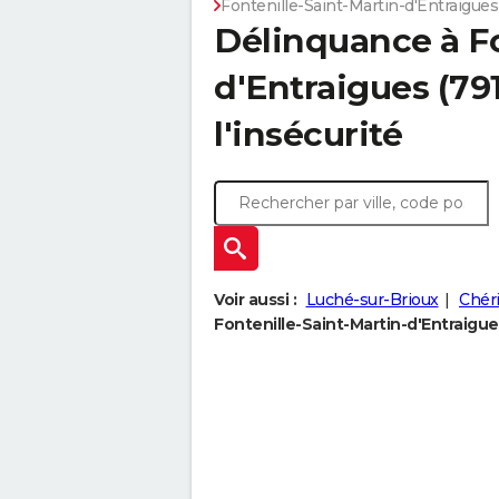
Fontenille-Saint-Martin-d'Entraigues
Délinquance à
F
d'Entraigues
(791
l'insécurité
Voir aussi :
Luché-sur-Brioux
Chér
Fontenille-Saint-Martin-d'Entraigues