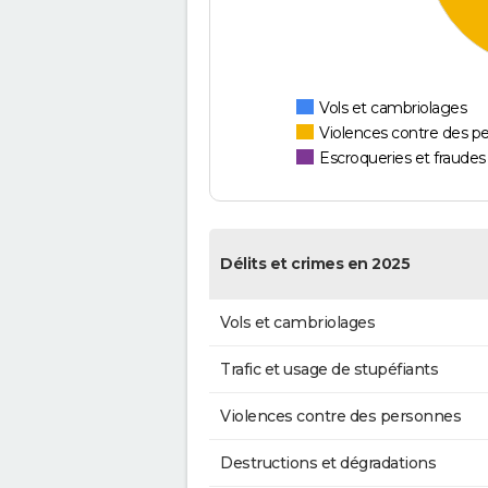
Vols et cambriolages
Violences contre des p
Escroqueries et fraudes
Délits et crimes en 2025
Vols et cambriolages
Trafic et usage de stupéfiants
Violences contre des personnes
Destructions et dégradations