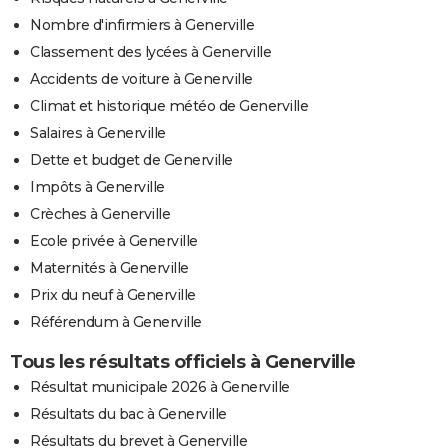
Nombre d'infirmiers à Generville
Classement des lycées à Generville
Accidents de voiture à Generville
Climat et historique météo de Generville
Salaires à Generville
Dette et budget de Generville
Impôts à Generville
Crèches à Generville
Ecole privée à Generville
Maternités à Generville
Prix du neuf à Generville
Référendum à Generville
Tous les résultats officiels à Generville
Résultat municipale 2026 à Generville
Résultats du bac à Generville
Résultats du brevet à Generville