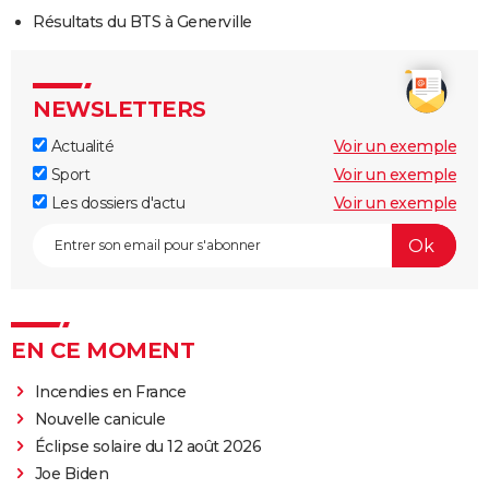
Résultats du BTS à Generville
NEWSLETTERS
Actualité
Voir un exemple
Sport
Voir un exemple
Les dossiers d'actu
Voir un exemple
EN CE MOMENT
Incendies en France
Nouvelle canicule
Éclipse solaire du 12 août 2026
Joe Biden