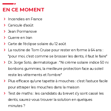
EN CE MOMENT
Incendies en France
Canicule d'août
Jean Pormanove
Guerre en Iran
Carte de l'éclipse solaire du 12 août
La routine de Tom Cruise pour rester en forme à 64 ans :
"pour moi, c'est comme se brosser les dents, il faut le faire"
Dr. Jorge Soto, dermatologue : "Ni crème solaire indice 50 ni
bonbons gummies, la meilleure protection face au soleil
reste les vêtements et l'ombre"
Plus efficace qu'une tapette à mouches : c'est l'astuce facile
pour attraper les mouches dans la maison
Test de maths : les candidats du brevet s'y sont cassé les
dents, saurez-vous trouver la solution en quelques
minutes ?