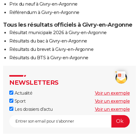
Prix du neuf à Givry-en-Argonne
Référendum à Givry-en-Argonne
Tous les résultats officiels à Givry-en-Argonne
Résultat municipale 2026 à Givry-en-Argonne
Résultats du bac à Givry-en-Argonne
Résultats du brevet à Givry-en-Argonne
Résultats du BTS à Givry-en-Argonne
NEWSLETTERS
Actualité
Voir un exemple
Sport
Voir un exemple
Les dossiers d'actu
Voir un exemple