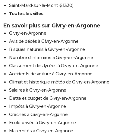
Saint-Mard-sur-le-Mont (51330)
Toutes les villes
En savoir plus sur Givry-en-Argonne
Givry-en-Argonne
Avis de décès à Givry-en-Argonne
Risques naturels à Givry-en-Argonne
Nombre d'infirmiers à Givry-en-Argonne
Classement des lycées à Givry-en-Argonne
Accidents de voiture à Givry-en-Argonne
Climat et historique météo de Givry-en-Argonne
Salaires à Givry-en-Argonne
Dette et budget de Givry-en-Argonne
Impôts à Givry-en-Argonne
Crèches à Givry-en-Argonne
Ecole privée à Givry-en-Argonne
Maternités à Givry-en-Argonne