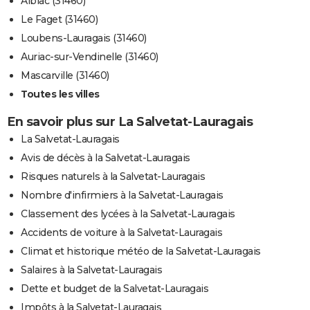
Albiac (31460)
Le Faget (31460)
Loubens-Lauragais (31460)
Auriac-sur-Vendinelle (31460)
Mascarville (31460)
Toutes les villes
En savoir plus sur La Salvetat-Lauragais
La Salvetat-Lauragais
Avis de décès à la Salvetat-Lauragais
Risques naturels à la Salvetat-Lauragais
Nombre d'infirmiers à la Salvetat-Lauragais
Classement des lycées à la Salvetat-Lauragais
Accidents de voiture à la Salvetat-Lauragais
Climat et historique météo de la Salvetat-Lauragais
Salaires à la Salvetat-Lauragais
Dette et budget de la Salvetat-Lauragais
Impôts à la Salvetat-Lauragais