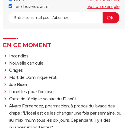
Les dossiers d'actu
Voir un exemple
EN CE MOMENT
Incendies
Nouvelle canicule
Orages
Mort de Dominique Frot
Joe Biden
Lunettes pour l'éclipse
Carte de l'éclipse solaire du 12 août
Alvaro Fernandez, pharmacien, à propos du lavage des
draps : "L'idéal est de les changer une fois par semaine, ou
au maximum tous les dix jours. Cependant, il y a des
nuances importantes"