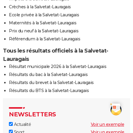
Crèches à la Salvetat-Lauragais
Ecole privée à la Salvetat-Lauragais
Maternités à la Salvetat-Lauragais
Prix du neuf à la Salvetat-Lauragais
Référendum à la Salvetat-Lauragais
Tous les résultats officiels à la Salvetat-
Lauragais
Résultat municipale 2026 à la Salvetat-Lauragais
Résultats du bac à la Salvetat-Lauragais
Résultats du brevet à la Salvetat-Lauragais
Résultats du BTS à la Salvetat-Lauragais
NEWSLETTERS
Actualité
Voir un exemple
Sport
Voir un exemple