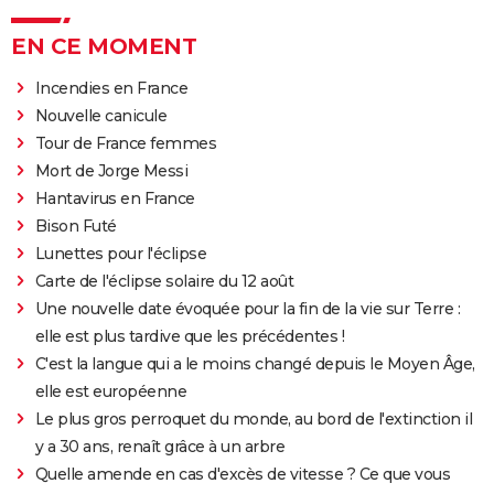
EN CE MOMENT
Incendies en France
Nouvelle canicule
Tour de France femmes
Mort de Jorge Messi
Hantavirus en France
Bison Futé
Lunettes pour l'éclipse
Carte de l'éclipse solaire du 12 août
Une nouvelle date évoquée pour la fin de la vie sur Terre :
elle est plus tardive que les précédentes !
C'est la langue qui a le moins changé depuis le Moyen Âge,
elle est européenne
Le plus gros perroquet du monde, au bord de l'extinction il
y a 30 ans, renaît grâce à un arbre
Quelle amende en cas d'excès de vitesse ? Ce que vous