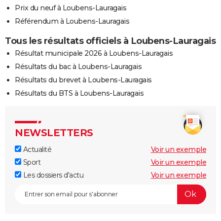
Prix du neuf à Loubens-Lauragais
Référendum à Loubens-Lauragais
Tous les résultats officiels à Loubens-Lauragais
Résultat municipale 2026 à Loubens-Lauragais
Résultats du bac à Loubens-Lauragais
Résultats du brevet à Loubens-Lauragais
Résultats du BTS à Loubens-Lauragais
NEWSLETTERS
Actualité
Voir un exemple
Sport
Voir un exemple
Les dossiers d'actu
Voir un exemple