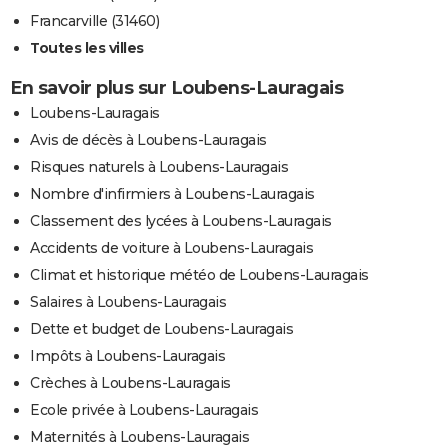
Francarville (31460)
Toutes les villes
En savoir plus sur Loubens-Lauragais
Loubens-Lauragais
Avis de décès à Loubens-Lauragais
Risques naturels à Loubens-Lauragais
Nombre d'infirmiers à Loubens-Lauragais
Classement des lycées à Loubens-Lauragais
Accidents de voiture à Loubens-Lauragais
Climat et historique météo de Loubens-Lauragais
Salaires à Loubens-Lauragais
Dette et budget de Loubens-Lauragais
Impôts à Loubens-Lauragais
Crèches à Loubens-Lauragais
Ecole privée à Loubens-Lauragais
Maternités à Loubens-Lauragais