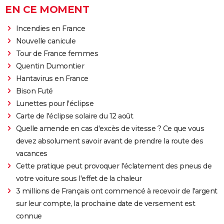
EN CE MOMENT
Incendies en France
Nouvelle canicule
Tour de France femmes
Quentin Dumontier
Hantavirus en France
Bison Futé
Lunettes pour l'éclipse
Carte de l'éclipse solaire du 12 août
Quelle amende en cas d'excès de vitesse ? Ce que vous
devez absolument savoir avant de prendre la route des
vacances
Cette pratique peut provoquer l'éclatement des pneus de
votre voiture sous l'effet de la chaleur
3 millions de Français ont commencé à recevoir de l'argent
sur leur compte, la prochaine date de versement est
connue