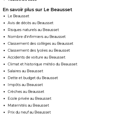
En savoir plus sur Le Beausset
Le Beausset
Avis de décès au Beausset
Risques naturels au Beausset
Nombre d'infirmiers au Beausset
Classement des collèges au Beausset
Classement des lycées au Beausset
Accidents de voiture au Beausset
Climat et historique météo du Beausset
Salaires au Beausset
Dette et budget du Beausset
Impôts au Beausset
Crèches au Beausset
Ecole privée au Beausset
Maternités au Beausset
Prix du neuf au Beausset