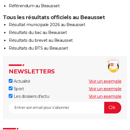
Référendum au Beausset
Tous les résultats officiels au Beausset
Résultat municipale 2026 au Beausset
Résultats du bac au Beausset
Résultats du brevet au Beausset
Résultats du BTS au Beausset
NEWSLETTERS
Actualité
Voir un exemple
Sport
Voir un exemple
Les dossiers d'actu
Voir un exemple