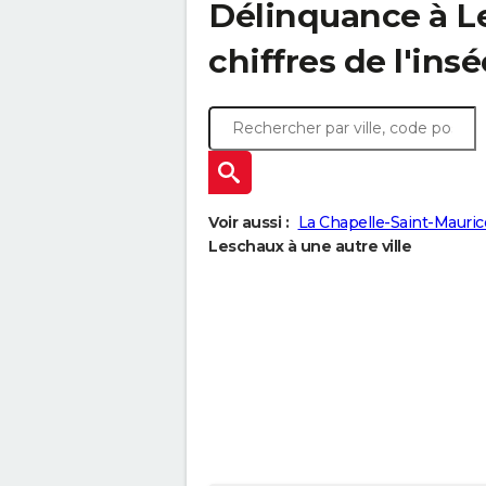
Délinquance à
L
chiffres de l'insé
Voir aussi :
La Chapelle-Saint-Mauric
Leschaux à une autre ville