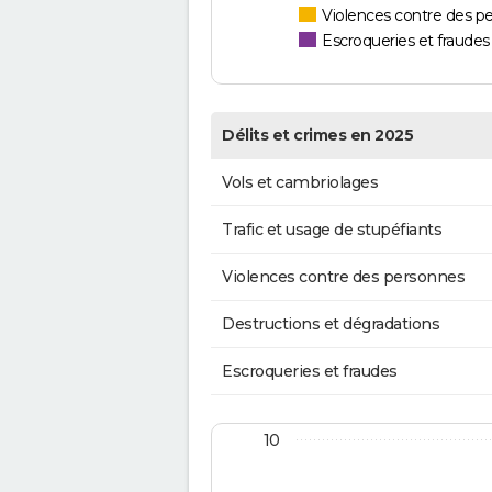
Violences contre des p
Escroqueries et fraudes
Délits et crimes en 2025
Vols et cambriolages
Trafic et usage de stupéfiants
Violences contre des personnes
Destructions et dégradations
Escroqueries et fraudes
10