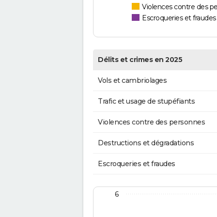
Violences contre des p
Escroqueries et fraudes
Délits et crimes en 2025
Vols et cambriolages
Trafic et usage de stupéfiants
Violences contre des personnes
Destructions et dégradations
Escroqueries et fraudes
6