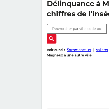
Délinquance à
M
chiffres de l'insé
Voir aussi :
Sommancourt
Valleret
Magneux à une autre ville