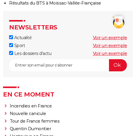
Résultats du BTS à Moissac-Vallée-Française
NEWSLETTERS
Actualité
Voir un exemple
Sport
Voir un exemple
Les dossiers d'actu
Voir un exemple
EN CE MOMENT
Incendies en France
Nouvelle canicule
Tour de France femmes
Quentin Dumontier