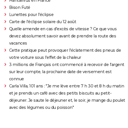
Hantavirus en France
Bison Futé
Lunettes pour l'éclipse
Carte de l'éclipse solaire du 12 août
Quelle amende en cas d'excès de vitesse ? Ce que vous
devez absolument savoir avant de prendre la route des
vacances
Cette pratique peut provoquer l'éclatement des pneus de
votre voiture sous l'effet de la chaleur
3 millions de Français ont commencé à recevoir de l'argent
sur leur compte, la prochaine date de versement est
connue
Carla Villa, 101 ans : "Je me lève entre 7 h 30 et 8 h du matin
et je prends un café avec des petits biscuits au petit-
déjeuner. Je saute le déjeuner et, le soir, je mange du poulet
avec des légumes ou du poisson"