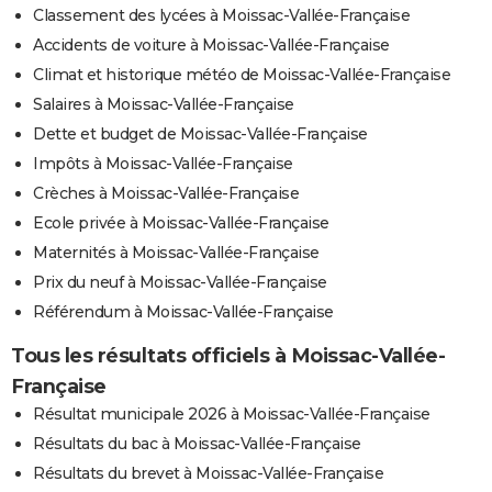
Classement des lycées à Moissac-Vallée-Française
Accidents de voiture à Moissac-Vallée-Française
Climat et historique météo de Moissac-Vallée-Française
Salaires à Moissac-Vallée-Française
Dette et budget de Moissac-Vallée-Française
Impôts à Moissac-Vallée-Française
Crèches à Moissac-Vallée-Française
Ecole privée à Moissac-Vallée-Française
Maternités à Moissac-Vallée-Française
Prix du neuf à Moissac-Vallée-Française
Référendum à Moissac-Vallée-Française
Tous les résultats officiels à Moissac-Vallée-
Française
Résultat municipale 2026 à Moissac-Vallée-Française
Résultats du bac à Moissac-Vallée-Française
Résultats du brevet à Moissac-Vallée-Française