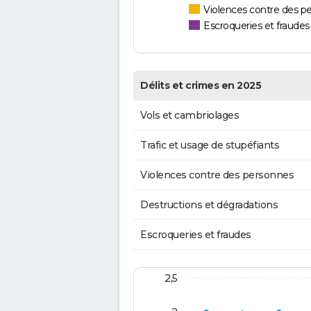
Violences contre des p
Escroqueries et fraudes
Délits et crimes en 2025
Vols et cambriolages
Trafic et usage de stupéfiants
Violences contre des personnes
Destructions et dégradations
Escroqueries et fraudes
2,5