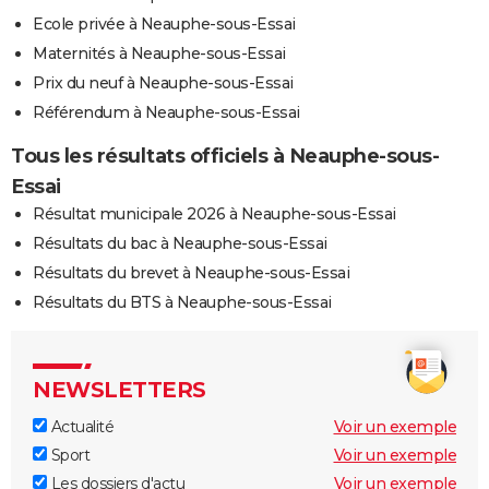
Ecole privée à Neauphe-sous-Essai
Maternités à Neauphe-sous-Essai
Prix du neuf à Neauphe-sous-Essai
Référendum à Neauphe-sous-Essai
Tous les résultats officiels à Neauphe-sous-
Essai
Résultat municipale 2026 à Neauphe-sous-Essai
Résultats du bac à Neauphe-sous-Essai
Résultats du brevet à Neauphe-sous-Essai
Résultats du BTS à Neauphe-sous-Essai
NEWSLETTERS
Actualité
Voir un exemple
Sport
Voir un exemple
Les dossiers d'actu
Voir un exemple