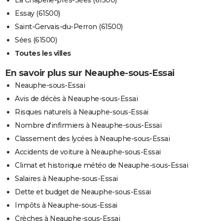
La Chapelle-près-Sées (61500)
Essay (61500)
Saint-Gervais-du-Perron (61500)
Sées (61500)
Toutes les villes
En savoir plus sur Neauphe-sous-Essai
Neauphe-sous-Essai
Avis de décès à Neauphe-sous-Essai
Risques naturels à Neauphe-sous-Essai
Nombre d'infirmiers à Neauphe-sous-Essai
Classement des lycées à Neauphe-sous-Essai
Accidents de voiture à Neauphe-sous-Essai
Climat et historique météo de Neauphe-sous-Essai
Salaires à Neauphe-sous-Essai
Dette et budget de Neauphe-sous-Essai
Impôts à Neauphe-sous-Essai
Crèches à Neauphe-sous-Essai