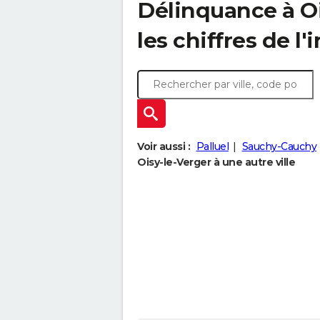
Délinquance à
O
les chiffres de l'
Voir aussi :
Palluel
Sauchy-Cauchy
Oisy-le-Verger à une autre ville