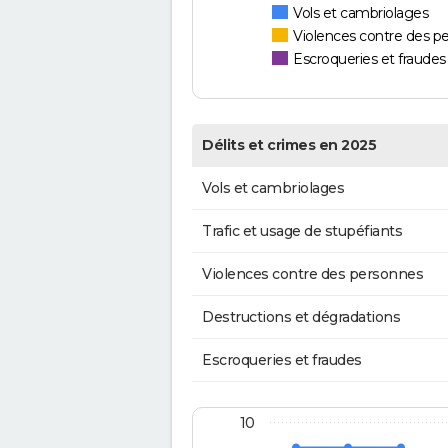
Vols et cambriolages
Violences contre des p
Escroqueries et fraudes
Délits et crimes en 2025
Vols et cambriolages
Trafic et usage de stupéfiants
Violences contre des personnes
Destructions et dégradations
Escroqueries et fraudes
10