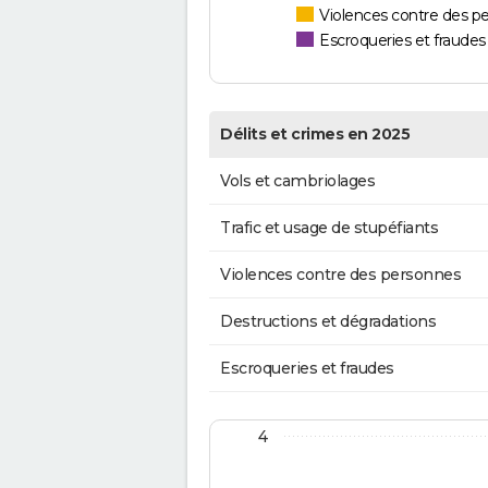
Violences contre des p
Escroqueries et fraudes
Délits et crimes en 2025
Vols et cambriolages
Trafic et usage de stupéfiants
Violences contre des personnes
Destructions et dégradations
Escroqueries et fraudes
4