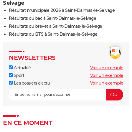
Selvage
Résultat municipale 2026 à Saint-Dalmas-le-Selvage
Résultats du bac à Saint-Dalmas-le-Selvage
Résultats du brevet à Saint-Dalmas-le-Selvage
Résultats du BTS à Saint-Dalmas-le-Selvage
NEWSLETTERS
Actualité
Voir un exemple
Sport
Voir un exemple
Les dossiers d'actu
Voir un exemple
EN CE MOMENT