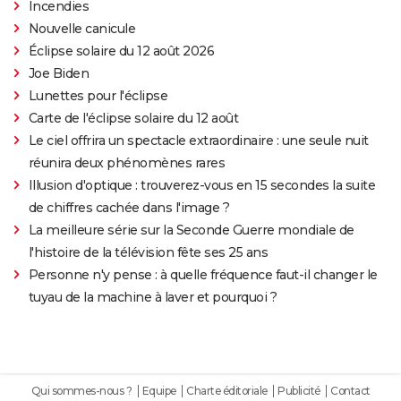
Incendies
Nouvelle canicule
Éclipse solaire du 12 août 2026
Joe Biden
Lunettes pour l'éclipse
Carte de l'éclipse solaire du 12 août
Le ciel offrira un spectacle extraordinaire : une seule nuit
réunira deux phénomènes rares
Illusion d'optique : trouverez-vous en 15 secondes la suite
de chiffres cachée dans l'image ?
La meilleure série sur la Seconde Guerre mondiale de
l'histoire de la télévision fête ses 25 ans
Personne n'y pense : à quelle fréquence faut-il changer le
tuyau de la machine à laver et pourquoi ?
Qui sommes-nous ?
Equipe
Charte éditoriale
Publicité
Contact