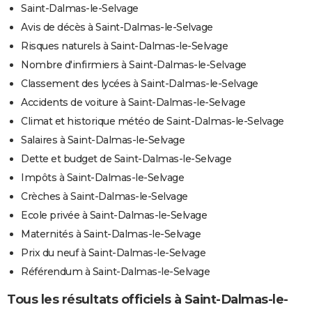
Saint-Dalmas-le-Selvage
Avis de décès à Saint-Dalmas-le-Selvage
Risques naturels à Saint-Dalmas-le-Selvage
Nombre d'infirmiers à Saint-Dalmas-le-Selvage
Classement des lycées à Saint-Dalmas-le-Selvage
Accidents de voiture à Saint-Dalmas-le-Selvage
Climat et historique météo de Saint-Dalmas-le-Selvage
Salaires à Saint-Dalmas-le-Selvage
Dette et budget de Saint-Dalmas-le-Selvage
Impôts à Saint-Dalmas-le-Selvage
Crèches à Saint-Dalmas-le-Selvage
Ecole privée à Saint-Dalmas-le-Selvage
Maternités à Saint-Dalmas-le-Selvage
Prix du neuf à Saint-Dalmas-le-Selvage
Référendum à Saint-Dalmas-le-Selvage
Tous les résultats officiels à Saint-Dalmas-le-