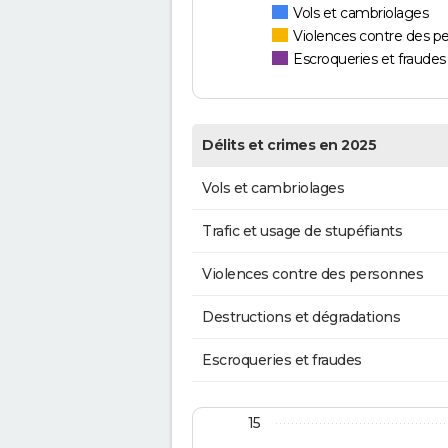
Vols et cambriolages
Violences contre des p
Escroqueries et fraudes
Délits et crimes en 2025
Vols et cambriolages
Trafic et usage de stupéfiants
Violences contre des personnes
Destructions et dégradations
Escroqueries et fraudes
15