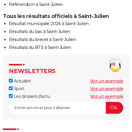
Référendum à Saint-Julien
Tous les résultats officiels à Saint-Julien
Résultat municipale 2026 à Saint-Julien
Résultats du bac à Saint-Julien
Résultats du brevet à Saint-Julien
Résultats du BTS à Saint-Julien
NEWSLETTERS
Actualité
Voir un exemple
Sport
Voir un exemple
Les dossiers d'actu
Voir un exemple