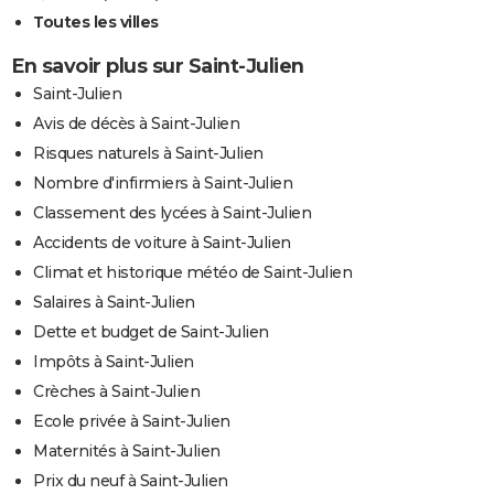
Toutes les villes
En savoir plus sur Saint-Julien
Saint-Julien
Avis de décès à Saint-Julien
Risques naturels à Saint-Julien
Nombre d'infirmiers à Saint-Julien
Classement des lycées à Saint-Julien
Accidents de voiture à Saint-Julien
Climat et historique météo de Saint-Julien
Salaires à Saint-Julien
Dette et budget de Saint-Julien
Impôts à Saint-Julien
Crèches à Saint-Julien
Ecole privée à Saint-Julien
Maternités à Saint-Julien
Prix du neuf à Saint-Julien