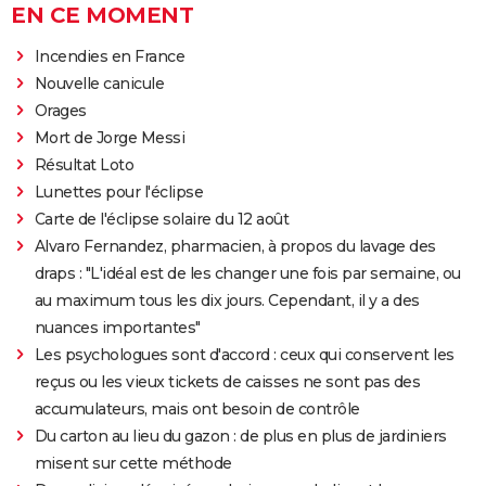
EN CE MOMENT
Incendies en France
Nouvelle canicule
Orages
Mort de Jorge Messi
Résultat Loto
Lunettes pour l'éclipse
Carte de l'éclipse solaire du 12 août
Alvaro Fernandez, pharmacien, à propos du lavage des
draps : "L'idéal est de les changer une fois par semaine, ou
au maximum tous les dix jours. Cependant, il y a des
nuances importantes"
Les psychologues sont d'accord : ceux qui conservent les
reçus ou les vieux tickets de caisses ne sont pas des
accumulateurs, mais ont besoin de contrôle
Du carton au lieu du gazon : de plus en plus de jardiniers
misent sur cette méthode