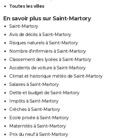
Toutes les villes
En savoir plus sur Saint-Martory
Saint-Martory
Avis de décès à Saint-Martory
Risques naturels à Saint-Martory
Nombre d'infirmiers à Saint-Martory
Classement des lycées à Saint-Martory
Accidents de voiture à Saint-Martory
Climat et historique météo de Saint-Martory
Salaires à Saint-Martory
Dette et budget de Saint-Martory
Impôts à Saint-Martory
Crèches à Saint-Martory
Ecole privée à Saint-Martory
Maternités à Saint-Martory
Prix du neuf à Saint-Martory