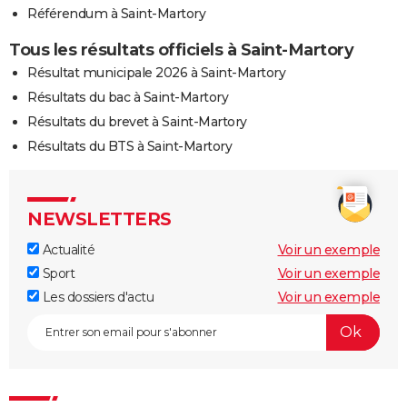
Référendum à Saint-Martory
Tous les résultats officiels à Saint-Martory
Résultat municipale 2026 à Saint-Martory
Résultats du bac à Saint-Martory
Résultats du brevet à Saint-Martory
Résultats du BTS à Saint-Martory
NEWSLETTERS
Actualité
Voir un exemple
Sport
Voir un exemple
Les dossiers d'actu
Voir un exemple