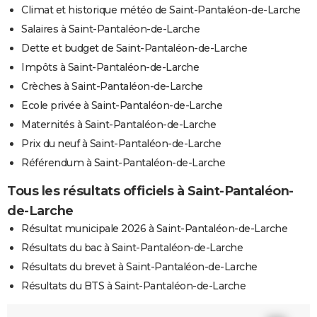
Climat et historique météo de Saint-Pantaléon-de-Larche
Salaires à Saint-Pantaléon-de-Larche
Dette et budget de Saint-Pantaléon-de-Larche
Impôts à Saint-Pantaléon-de-Larche
Crèches à Saint-Pantaléon-de-Larche
Ecole privée à Saint-Pantaléon-de-Larche
Maternités à Saint-Pantaléon-de-Larche
Prix du neuf à Saint-Pantaléon-de-Larche
Référendum à Saint-Pantaléon-de-Larche
Tous les résultats officiels à Saint-Pantaléon-
de-Larche
Résultat municipale 2026 à Saint-Pantaléon-de-Larche
Résultats du bac à Saint-Pantaléon-de-Larche
Résultats du brevet à Saint-Pantaléon-de-Larche
Résultats du BTS à Saint-Pantaléon-de-Larche