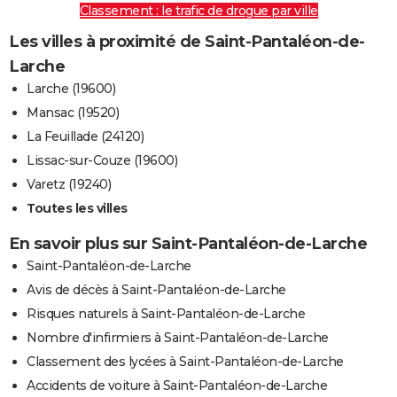
Classement : le trafic de drogue par ville
Les villes à proximité de Saint-Pantaléon-de-
Larche
Larche (19600)
Mansac (19520)
La Feuillade (24120)
Lissac-sur-Couze (19600)
Varetz (19240)
Toutes les villes
En savoir plus sur Saint-Pantaléon-de-Larche
Saint-Pantaléon-de-Larche
Avis de décès à Saint-Pantaléon-de-Larche
Risques naturels à Saint-Pantaléon-de-Larche
Nombre d'infirmiers à Saint-Pantaléon-de-Larche
Classement des lycées à Saint-Pantaléon-de-Larche
Accidents de voiture à Saint-Pantaléon-de-Larche