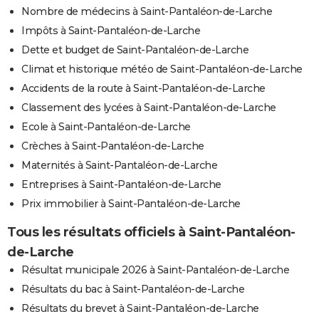
Nombre de médecins à Saint-Pantaléon-de-Larche
Impôts à Saint-Pantaléon-de-Larche
Dette et budget de Saint-Pantaléon-de-Larche
Climat et historique météo de Saint-Pantaléon-de-Larche
Accidents de la route à Saint-Pantaléon-de-Larche
Classement des lycées à Saint-Pantaléon-de-Larche
Ecole à Saint-Pantaléon-de-Larche
Crèches à Saint-Pantaléon-de-Larche
Maternités à Saint-Pantaléon-de-Larche
Entreprises à Saint-Pantaléon-de-Larche
Prix immobilier à Saint-Pantaléon-de-Larche
Tous les résultats officiels à Saint-Pantaléon-
de-Larche
Résultat municipale 2026 à Saint-Pantaléon-de-Larche
Résultats du bac à Saint-Pantaléon-de-Larche
Résultats du brevet à Saint-Pantaléon-de-Larche