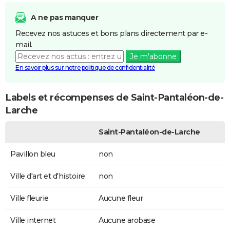
A ne pas manquer
Recevez nos astuces et bons plans directement par e-
mail.
Je m'abonne
En savoir plus sur notre politique de confidentialité
Labels et récompenses de Saint-Pantaléon-de-
Larche
Saint-Pantaléon-de-Larche
Pavillon bleu
non
Ville d'art et d'histoire
non
Ville fleurie
Aucune fleur
Ville internet
Aucune arobase