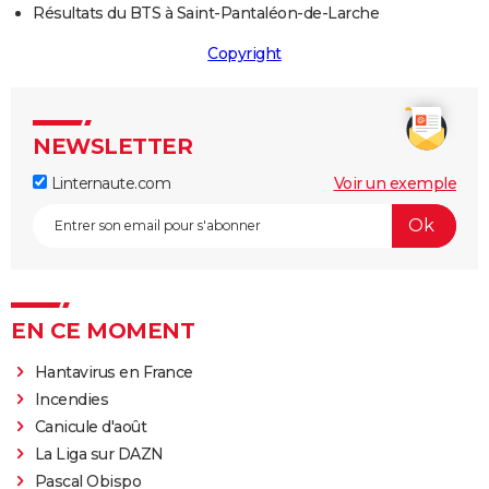
Résultats du BTS à Saint-Pantaléon-de-Larche
Copyright
NEWSLETTER
Linternaute.com
Voir un exemple
EN CE MOMENT
Hantavirus en France
Incendies
Canicule d'août
La Liga sur DAZN
Pascal Obispo