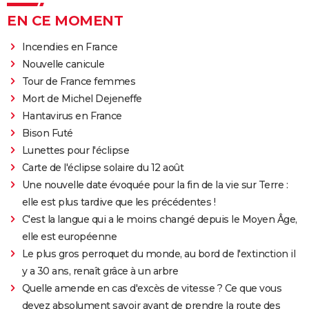
EN CE MOMENT
Incendies en France
Nouvelle canicule
Tour de France femmes
Mort de Michel Dejeneffe
Hantavirus en France
Bison Futé
Lunettes pour l'éclipse
Carte de l'éclipse solaire du 12 août
Une nouvelle date évoquée pour la fin de la vie sur Terre :
elle est plus tardive que les précédentes !
C'est la langue qui a le moins changé depuis le Moyen Âge,
elle est européenne
Le plus gros perroquet du monde, au bord de l'extinction il
y a 30 ans, renaît grâce à un arbre
Quelle amende en cas d'excès de vitesse ? Ce que vous
devez absolument savoir avant de prendre la route des