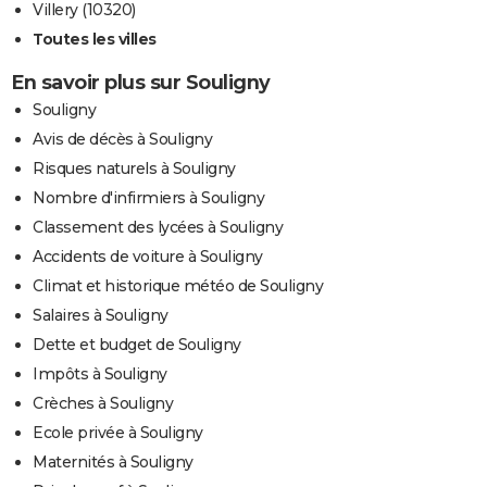
Villery (10320)
Toutes les villes
En savoir plus sur Souligny
Souligny
Avis de décès à Souligny
Risques naturels à Souligny
Nombre d'infirmiers à Souligny
Classement des lycées à Souligny
Accidents de voiture à Souligny
Climat et historique météo de Souligny
Salaires à Souligny
Dette et budget de Souligny
Impôts à Souligny
Crèches à Souligny
Ecole privée à Souligny
Maternités à Souligny