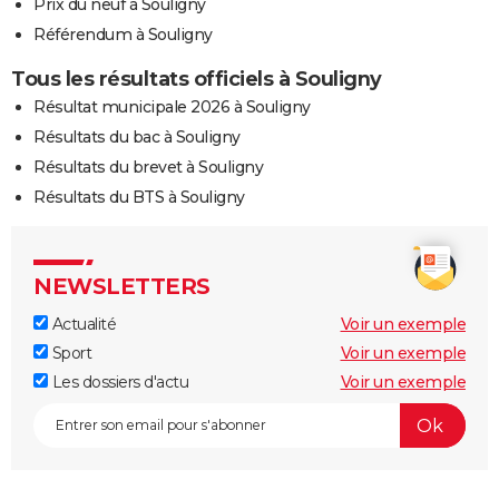
Prix du neuf à Souligny
Référendum à Souligny
Tous les résultats officiels à Souligny
Résultat municipale 2026 à Souligny
Résultats du bac à Souligny
Résultats du brevet à Souligny
Résultats du BTS à Souligny
NEWSLETTERS
Actualité
Voir un exemple
Sport
Voir un exemple
Les dossiers d'actu
Voir un exemple