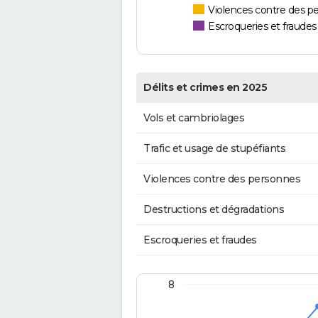
Violences contre des p
Escroqueries et fraudes
Délits et crimes en 2025
Vols et cambriolages
Trafic et usage de stupéfiants
Violences contre des personnes
Destructions et dégradations
Escroqueries et fraudes
8