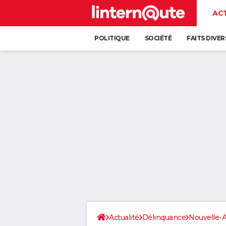
AC
POLITIQUE
SOCIÉTÉ
FAITS DIVER
Actualité
Délinquance
Nouvelle-A