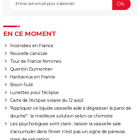
EN CE MOMENT
Incendies en France
Nouvelle canicule
Tour de France femmes
Quentin Dumontier
Hantavirus en France
Bison Futé
Lunettes pour l'éclipse
Carte de l'éclipse solaire du 12 août
"Appliquer ce liquide vaisselle aide à dégraisser la paroi de
douche" : la meilleure solution selon ce chimiste
Les psychologues sont clairs : laisser la vaisselle sale
s'accumuler dans l'évier n'est pas un signe de paresse,
mais de saturation