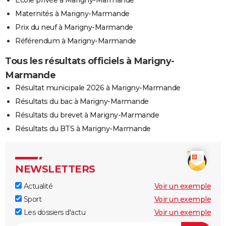
Ecole privée à Marigny-Marmande
Maternités à Marigny-Marmande
Prix du neuf à Marigny-Marmande
Référendum à Marigny-Marmande
Tous les résultats officiels à Marigny-
Marmande
Résultat municipale 2026 à Marigny-Marmande
Résultats du bac à Marigny-Marmande
Résultats du brevet à Marigny-Marmande
Résultats du BTS à Marigny-Marmande
NEWSLETTERS
Actualité
Voir un exemple
Sport
Voir un exemple
Les dossiers d'actu
Voir un exemple