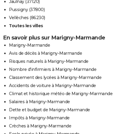
Jaulnay (37120)
Pussigny (37800)
Vellèches (86230)
Toutes les villes
En savoir plus sur Marigny-Marmande
Marigny-Marmande
Avis de décès à Marigny-Marmande
Risques naturels à Marigny-Marmande
Nombre d'infirmiers à Marigny-Marmande
Classement des lycées à Marigny-Marmande
Accidents de voiture à Marigny-Marmande
Climat et historique météo de Marigny-Marmande
Salaires à Marigny-Marmande
Dette et budget de Marigny-Marmande
Impôts à Marigny-Marmande
Crèches à Marigny-Marmande