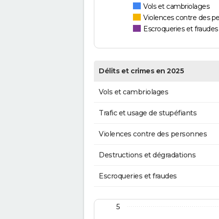
Vols et cambriolages
Violences contre des p
Escroqueries et fraudes
Délits et crimes en 2025
Vols et cambriolages
Trafic et usage de stupéfiants
Violences contre des personnes
Destructions et dégradations
Escroqueries et fraudes
5