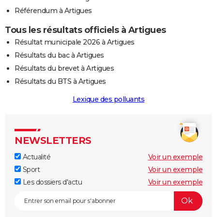
Référendum à Artigues
Tous les résultats officiels à Artigues
Résultat municipale 2026 à Artigues
Résultats du bac à Artigues
Résultats du brevet à Artigues
Résultats du BTS à Artigues
Lexique des polluants
NEWSLETTERS
Actualité
Voir un exemple
Sport
Voir un exemple
Les dossiers d'actu
Voir un exemple