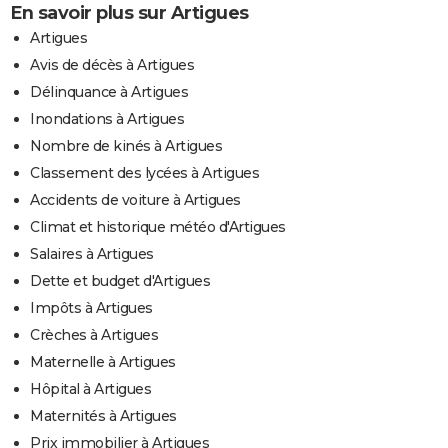
En savoir plus sur Artigues
Artigues
Avis de décès à Artigues
Délinquance à Artigues
Inondations à Artigues
Nombre de kinés à Artigues
Classement des lycées à Artigues
Accidents de voiture à Artigues
Climat et historique météo d'Artigues
Salaires à Artigues
Dette et budget d'Artigues
Impôts à Artigues
Crèches à Artigues
Maternelle à Artigues
Hôpital à Artigues
Maternités à Artigues
Prix immobilier à Artigues