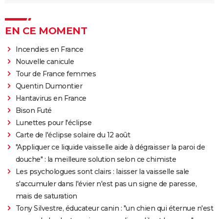
EN CE MOMENT
Incendies en France
Nouvelle canicule
Tour de France femmes
Quentin Dumontier
Hantavirus en France
Bison Futé
Lunettes pour l'éclipse
Carte de l'éclipse solaire du 12 août
"Appliquer ce liquide vaisselle aide à dégraisser la paroi de
douche" : la meilleure solution selon ce chimiste
Les psychologues sont clairs : laisser la vaisselle sale
s'accumuler dans l'évier n'est pas un signe de paresse,
mais de saturation
Tony Silvestre, éducateur canin : "un chien qui éternue n'est