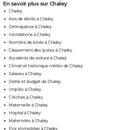
En savoir plus sur Chaley
Chaley
Avis de décès à Chaley
Délinquance à Chaley
Inondations à Chaley
Nombre de kinés à Chaley
Classement des lycées à Chaley
Accidents de voiture à Chaley
Climat et historique météo de Chaley
Salaires à Chaley
Dette et budget de Chaley
Impôts à Chaley
Crèches à Chaley
Maternelle à Chaley
Hôpital à Chaley
Maternités à Chaley
Prix immobilier à Chaley