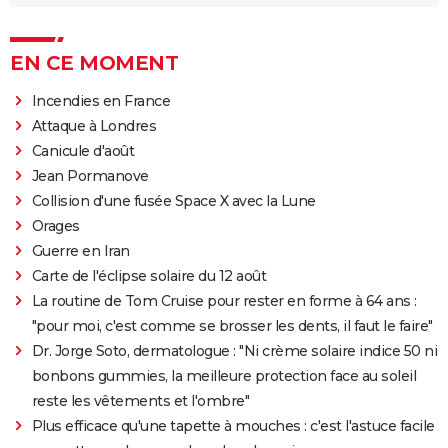
EN CE MOMENT
Incendies en France
Attaque à Londres
Canicule d'août
Jean Pormanove
Collision d'une fusée Space X avec la Lune
Orages
Guerre en Iran
Carte de l'éclipse solaire du 12 août
La routine de Tom Cruise pour rester en forme à 64 ans :
"pour moi, c'est comme se brosser les dents, il faut le faire"
Dr. Jorge Soto, dermatologue : "Ni crème solaire indice 50 ni
bonbons gummies, la meilleure protection face au soleil
reste les vêtements et l'ombre"
Plus efficace qu'une tapette à mouches : c'est l'astuce facile