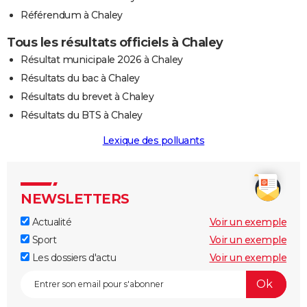
Référendum à Chaley
Tous les résultats officiels à Chaley
Résultat municipale 2026 à Chaley
Résultats du bac à Chaley
Résultats du brevet à Chaley
Résultats du BTS à Chaley
Lexique des polluants
NEWSLETTERS
Actualité
Voir un exemple
Sport
Voir un exemple
Les dossiers d'actu
Voir un exemple