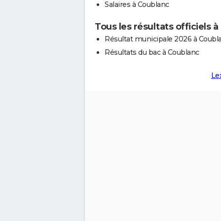
Salaires à Coublanc
Tous les résultats officiels 
Résultat municipale 2026 à Coubl
Résultats du bac à Coublanc
Le