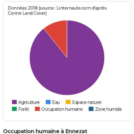
Données 2018 (source : Linternaute.com d'après
Corine Land Cover)
Agriculture
Eau
Espace naturel
Forêt
Occupation humaine
Zone humide
Occupation humaine à Ennezat