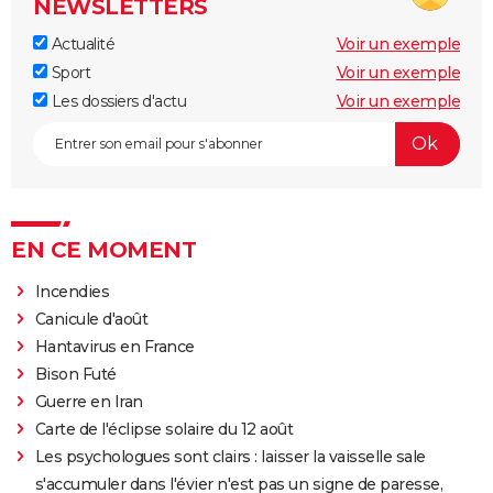
NEWSLETTERS
Actualité
Voir un exemple
Sport
Voir un exemple
Les dossiers d'actu
Voir un exemple
EN CE MOMENT
Incendies
Canicule d'août
Hantavirus en France
Bison Futé
Guerre en Iran
Carte de l'éclipse solaire du 12 août
Les psychologues sont clairs : laisser la vaisselle sale
s'accumuler dans l'évier n'est pas un signe de paresse,