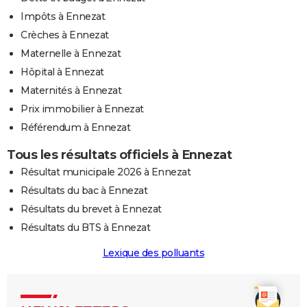
Impôts à Ennezat
Crèches à Ennezat
Maternelle à Ennezat
Hôpital à Ennezat
Maternités à Ennezat
Prix immobilier à Ennezat
Référendum à Ennezat
Tous les résultats officiels à Ennezat
Résultat municipale 2026 à Ennezat
Résultats du bac à Ennezat
Résultats du brevet à Ennezat
Résultats du BTS à Ennezat
Lexique des polluants