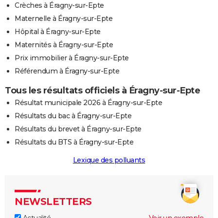
Crèches à Éragny-sur-Epte
Maternelle à Éragny-sur-Epte
Hôpital à Éragny-sur-Epte
Maternités à Éragny-sur-Epte
Prix immobilier à Éragny-sur-Epte
Référendum à Éragny-sur-Epte
Tous les résultats officiels à Éragny-sur-Epte
Résultat municipale 2026 à Éragny-sur-Epte
Résultats du bac à Éragny-sur-Epte
Résultats du brevet à Éragny-sur-Epte
Résultats du BTS à Éragny-sur-Epte
Lexique des polluants
NEWSLETTERS
Actualité
Voir un exemple