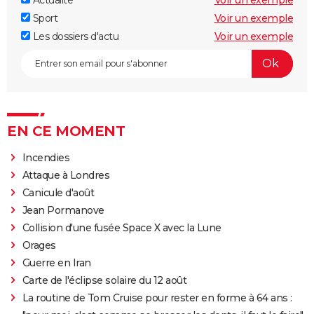
Sport
Voir un exemple
Les dossiers d'actu
Voir un exemple
EN CE MOMENT
Incendies
Attaque à Londres
Canicule d'août
Jean Pormanove
Collision d'une fusée Space X avec la Lune
Orages
Guerre en Iran
Carte de l'éclipse solaire du 12 août
La routine de Tom Cruise pour rester en forme à 64 ans :