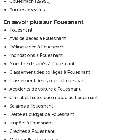
Gouesnach (29950)
Toutes les villes
En savoir plus sur Fouesnant
Fouesnant
Avis de décès à Fouesnant
Délinquance à Fouesnant
Inondations à Fouesnant
Nombre de kinés à Fouesnant
Classement des collèges à Fouesnant
Classement des lycées à Fouesnant
Accidents de voiture à Fouesnant
Climat et historique météo de Fouesnant
Salaires à Fouesnant
Dette et budget de Fouesnant
Impôts à Fouesnant
Crèches à Fouesnant
Maternelle à Fouesnant