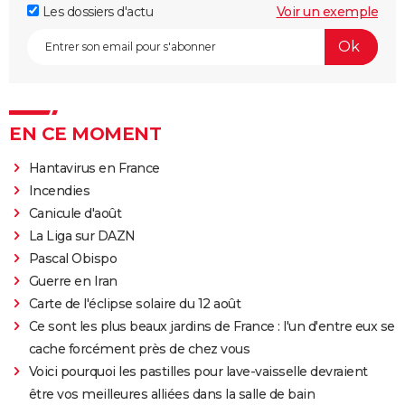
Les dossiers d'actu
Voir un exemple
EN CE MOMENT
Hantavirus en France
Incendies
Canicule d'août
La Liga sur DAZN
Pascal Obispo
Guerre en Iran
Carte de l'éclipse solaire du 12 août
Ce sont les plus beaux jardins de France : l'un d'entre eux se
cache forcément près de chez vous
Voici pourquoi les pastilles pour lave-vaisselle devraient
être vos meilleures alliées dans la salle de bain