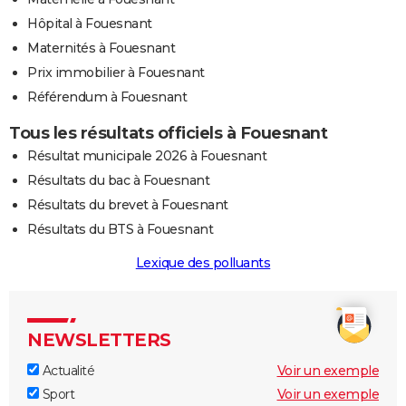
Hôpital à Fouesnant
Maternités à Fouesnant
Prix immobilier à Fouesnant
Référendum à Fouesnant
Tous les résultats officiels à Fouesnant
Résultat municipale 2026 à Fouesnant
Résultats du bac à Fouesnant
Résultats du brevet à Fouesnant
Résultats du BTS à Fouesnant
Lexique des polluants
NEWSLETTERS
Actualité
Voir un exemple
Sport
Voir un exemple