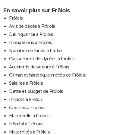
En savoir plus sur Frôlois
Frôlois
Avis de décès à Frôlois
Délinquance à Frôlois
Inondations à Frôlois
Nombre de kinés à Frôlois
Classement des lycées à Frôlois
Accidents de voiture à Frôlois
Climat et historique météo de Frôlois
Salaires à Frôlois
Dette et budget de Frôlois
Impôts à Frôlois
Crèches à Frôlois
Maternelle à Frôlois
Hôpital à Frôlois
Maternités à Frôlois