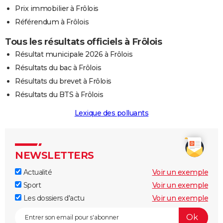
Prix immobilier à Frôlois
Référendum à Frôlois
Tous les résultats officiels à Frôlois
Résultat municipale 2026 à Frôlois
Résultats du bac à Frôlois
Résultats du brevet à Frôlois
Résultats du BTS à Frôlois
Lexique des polluants
NEWSLETTERS
Actualité
Voir un exemple
Sport
Voir un exemple
Les dossiers d'actu
Voir un exemple